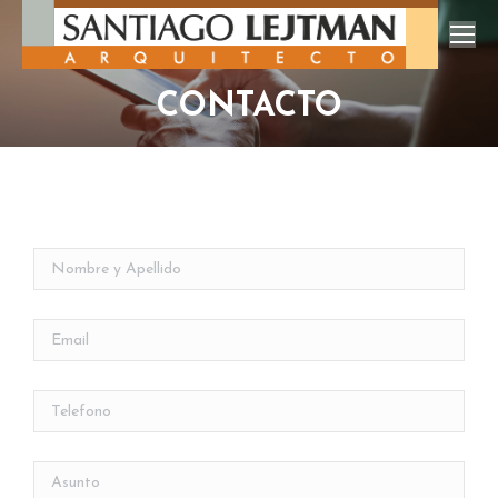
CONTACTO