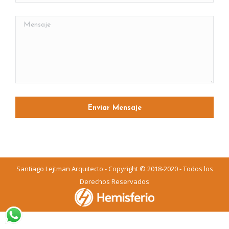
Santiago Lejtman Arquitecto - Copyright © 2018-2020 - Todos los
Derechos Reservados