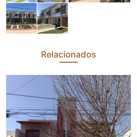
Relacionados