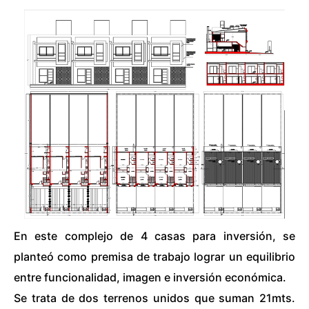
En este complejo de 4 casas para inversión, se
planteó como premisa de trabajo lograr un equilibrio
entre funcionalidad, imagen e inversión económica.
Se trata de dos terrenos unidos que suman 21mts.