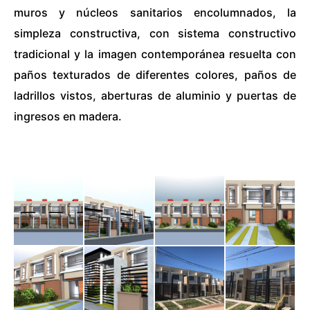
muros y núcleos sanitarios encolumnados, la
simpleza constructiva, con sistema constructivo
tradicional y la imagen contemporánea resuelta con
paños texturados de diferentes colores, paños de
ladrillos vistos, aberturas de aluminio y puertas de
ingresos en madera.