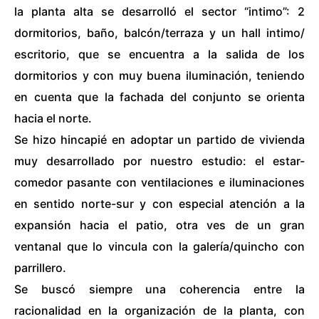
la planta alta se desarrolló el sector “intimo”: 2
dormitorios, baño, balcón/terraza y un hall intimo/
escritorio, que se encuentra a la salida de los
dormitorios y con muy buena iluminación, teniendo
en cuenta que la fachada del conjunto se orienta
hacia el norte.
Se hizo hincapié en adoptar un partido de vivienda
muy desarrollado por nuestro estudio: el estar-
comedor pasante con ventilaciones e iluminaciones
en sentido norte-sur y con especial atención a la
expansión hacia el patio, otra ves de un gran
ventanal que lo vincula con la galería/quincho con
parrillero.
Se buscó siempre una coherencia entre la
racionalidad en la organización de la planta, con