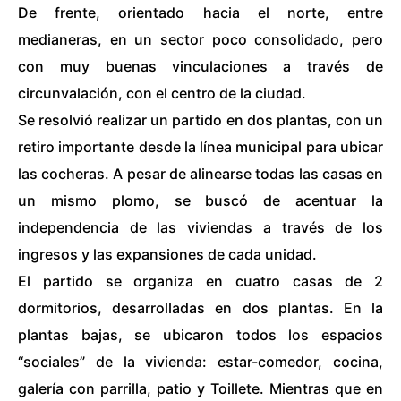
De frente, orientado hacia el norte, entre
medianeras, en un sector poco consolidado, pero
con muy buenas vinculaciones a través de
circunvalación, con el centro de la ciudad.
Se resolvió realizar un partido en dos plantas, con un
retiro importante desde la línea municipal para ubicar
las cocheras. A pesar de alinearse todas las casas en
un mismo plomo, se buscó de acentuar la
independencia de las viviendas a través de los
ingresos y las expansiones de cada unidad.
El partido se organiza en cuatro casas de 2
dormitorios, desarrolladas en dos plantas. En la
plantas bajas, se ubicaron todos los espacios
“sociales” de la vivienda: estar-comedor, cocina,
galería con parrilla, patio y Toillete. Mientras que en