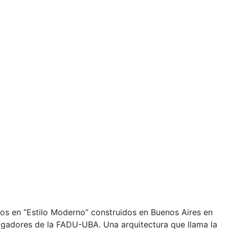
s en “Estilo Moderno” construidos en Buenos Aires en
stigadores de la FADU-UBA. Una arquitectura que llama la