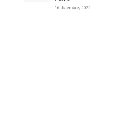
16 diciembre, 2025