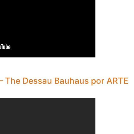
1 – The Dessau Bauhaus por ARTE