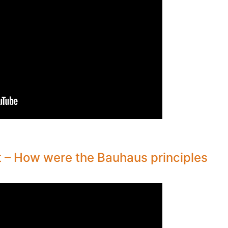
t – How were the Bauhaus principles