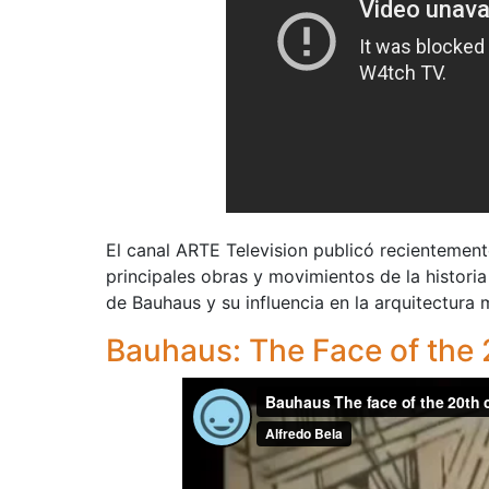
El canal ARTE Television publicó recientemen
principales obras y movimientos de la historia
de Bauhaus y su influencia en la arquitectura
Bauhaus: The Face of the