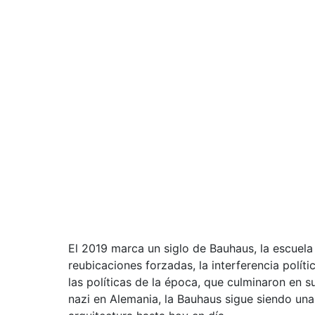
El 2019 marca un siglo de Bauhaus, la escuela
reubicaciones forzadas, la interferencia políti
las políticas de la época, que culminaron en s
nazi en Alemania, la Bauhaus sigue siendo una