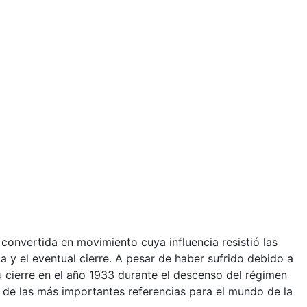
 convertida en movimiento cuya influencia resistió las
ca y el eventual cierre. A pesar de haber sufrido debido a
u cierre en el año 1933 durante el descenso del régimen
 de las más importantes referencias para el mundo de la