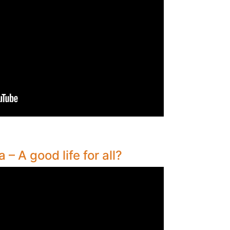
– A good life for all?