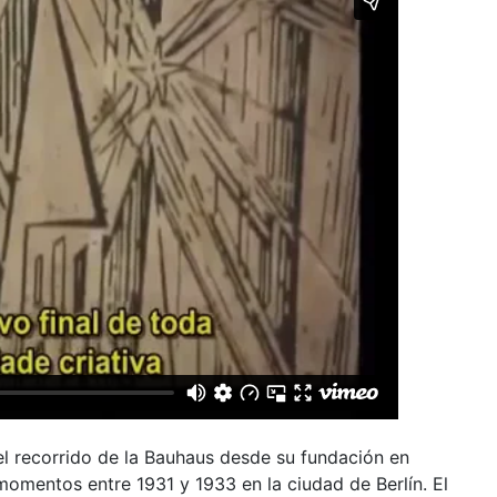
 recorrido de la Bauhaus desde su fundación en
omentos entre 1931 y 1933 en la ciudad de Berlín. El