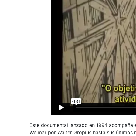
Este documental lanzado en 1994 acompaña el
Weimar por Walter Gropius hasta sus últimos m