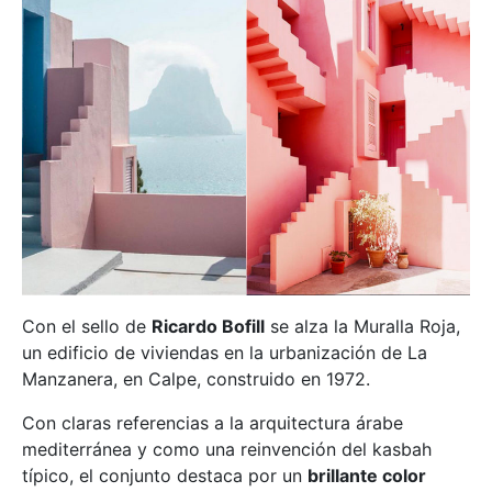
Con el sello de
Ricardo Bofill
se alza la Muralla Roja,
un edificio de viviendas en la urbanización de La
Manzanera, en Calpe, construido en 1972.
Con claras referencias a la arquitectura árabe
mediterránea y como una reinvención del kasbah
típico, el conjunto destaca por un
brillante color