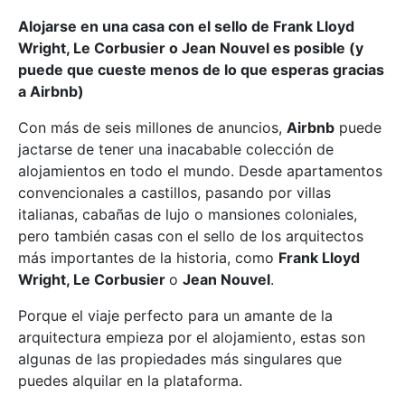
Alojarse en una casa con el sello de Frank Lloyd
Wright, Le Corbusier o Jean Nouvel es posible (y
puede que cueste menos de lo que esperas gracias
a Airbnb)
Con más de seis millones de anuncios,
Airbnb
puede
jactarse de tener una inacabable colección de
alojamientos en todo el mundo. Desde apartamentos
convencionales a castillos, pasando por villas
italianas, cabañas de lujo o mansiones coloniales,
pero también casas con el sello de los arquitectos
más importantes de la historia, como
Frank Lloyd
Wright, Le Corbusier
o
Jean Nouvel
.
Porque el viaje perfecto para un amante de la
arquitectura empieza por el alojamiento, estas son
algunas de las propiedades más singulares que
puedes alquilar en la plataforma.