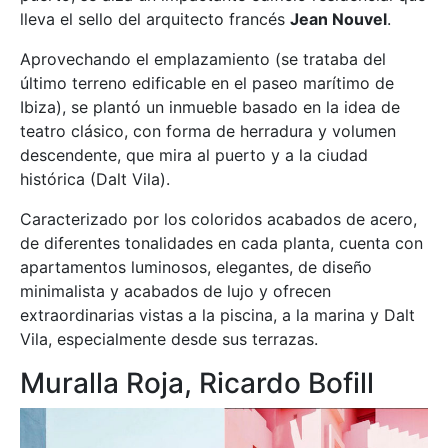
lleva el sello del arquitecto francés
Jean Nouvel
.
Aprovechando el emplazamiento (se trataba del
último terreno edificable en el paseo marítimo de
Ibiza), se plantó un inmueble basado en la idea de
teatro clásico, con forma de herradura y volumen
descendente, que mira al puerto y a la ciudad
histórica (Dalt Vila).
Caracterizado por los coloridos acabados de acero,
de diferentes tonalidades en cada planta, cuenta con
apartamentos luminosos, elegantes, de diseño
minimalista y acabados de lujo y ofrecen
extraordinarias vistas a la piscina, a la marina y Dalt
Vila, especialmente desde sus terrazas.
Muralla Roja, Ricardo Bofill