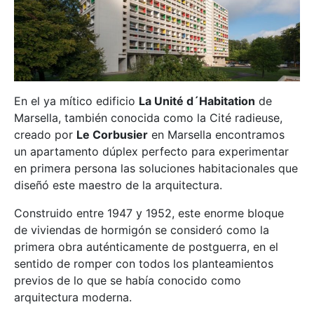
En el ya mítico edificio
La Unité d´Habitation
de
Marsella, también conocida como la Cité radieuse,
creado por
Le Corbusier
en Marsella encontramos
un apartamento dúplex perfecto para experimentar
en primera persona las soluciones habitacionales que
diseñó este maestro de la arquitectura.
Construido entre 1947 y 1952, este enorme bloque
de viviendas de hormigón se consideró como la
primera obra auténticamente de postguerra, en el
sentido de romper con todos los planteamientos
previos de lo que se había conocido como
arquitectura moderna.