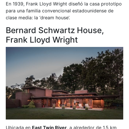
En 1939, Frank Lloyd Wright diseñó la casa prototipo
para una familia convencional estadounidense de
clase media: la ‘dream house’.
Bernard Schwartz House,
Frank Lloyd Wright
Ubicada en
East Twin River
, a alrededor de 1,5 km