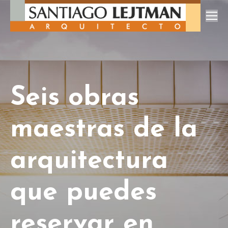
Seis obras
maestras de la
arquitectura
que puedes
reservar en