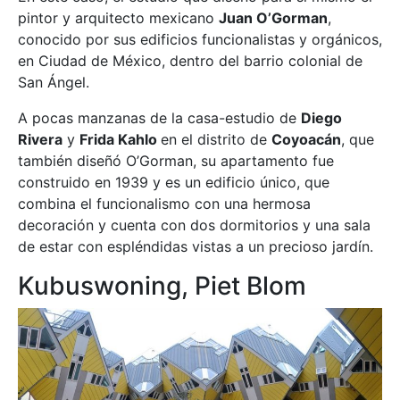
pintor y arquitecto mexicano
Juan O’Gorman
,
conocido por sus edificios funcionalistas y orgánicos,
en Ciudad de México, dentro del barrio colonial de
San Ángel.
A pocas manzanas de la casa-estudio de
Diego
Rivera
y
Frida Kahlo
en el distrito de
Coyoacán
, que
también diseñó O’Gorman, su apartamento fue
construido en 1939 y es un edificio único, que
combina el funcionalismo con una hermosa
decoración y cuenta con dos dormitorios y una sala
de estar con espléndidas vistas a un precioso jardín.
Kubuswoning, Piet Blom