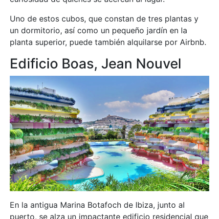
Uno de estos cubos, que constan de tres plantas y
un dormitorio, así como un pequeño jardín en la
planta superior, puede también alquilarse por Airbnb.
Edificio Boas, Jean Nouvel
En la antigua Marina Botafoch de Ibiza, junto al
puerto, se alza un impactante edificio residencial que