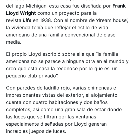
del lago Michigan, esta casa fue diseñada por
Frank
Lloyd Wright
como un proyecto para la
revista
Life
en 1938. Con el nombre de ‘dream house’,
la vivienda tenía que reflejar el estilo de vida
americano de una familia convencional de clase
media.
El propio Lloyd escribió sobre ella que “la familia
americana no se parece a ninguna otra en el mundo y
creo que esta casa la reconoce por lo que es: un
pequeño club privado”.
Con paredes de ladrillo rojo, varias chimeneas e
impresionantes vistas del exterior, el alojamiento
cuenta con cuatro habitaciones y dos baños
completos, así como una gran sala de estar donde
las luces que se filtran por las ventanas
especialmente diseñadas por Lloyd generan
increíbles juegos de luces.