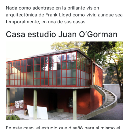
Nada como adentrase en la brillante visión
arquitectónica de Frank Lloyd como vivir, aunque sea
temporalmente, en una de sus casas.
Casa estudio Juan O’Gorman
En este caso, el estudio que diseñó para sí mismo el