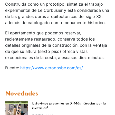
Construida como un prototipo, sintetiza el trabajo
experimental de Le Corbusier y está considerada una
de las grandes obras arquitectónicas del siglo XX,
además de catalogado como monumento histórico.
El apartamento que podemos reservar,
recientemente restaurado, conserva todos los
detalles originales de la construcción, con la ventaja
de que su altura (sexto piso) ofrece vistas
excepcionales de la costa, a escasos diez minutos.
Fuente:
https://www.cerodosbe.com/es/
Novedades
Estuvimos presentes en X-Más. ¡Gracias por la
invitación!