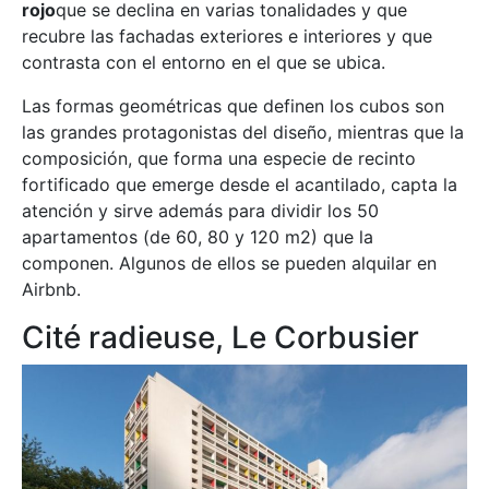
rojo
que se declina en varias tonalidades y que
recubre las fachadas exteriores e interiores y que
contrasta con el entorno en el que se ubica.
Las formas geométricas que definen los cubos son
las grandes protagonistas del diseño, mientras que la
composición, que forma una especie de recinto
fortificado que emerge desde el acantilado, capta la
atención y sirve además para dividir los 50
apartamentos (de 60, 80 y 120 m2) que la
componen. Algunos de ellos se pueden alquilar en
Airbnb.
Cité radieuse, Le Corbusier