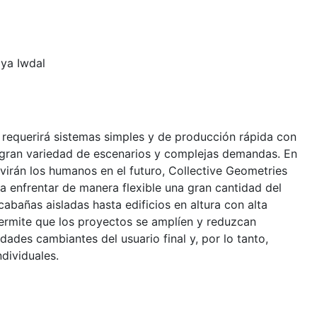
aya Iwdal
 requerirá sistemas simples y de producción rápida con
 gran variedad de escenarios y complejas demandas. En
ivirán los humanos en el futuro, Collective Geometries
a enfrentar de manera flexible una gran cantidad del
abañas aisladas hasta edificios en altura con alta
ermite que los proyectos se amplíen y reduzcan
dades cambiantes del usuario final y, por lo tanto,
ndividuales.