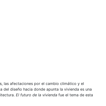
 las afectaciones por el cambio climático y el
da del diseño hacia donde apunta la vivienda es una
itectura.
El futuro de la vivienda
fue el tema de esta