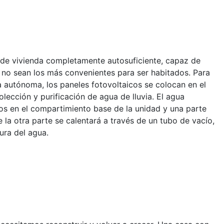
d de vivienda completamente autosuficiente, capaz de
 no sean los más convenientes para ser habitados. Para
 autónoma, los paneles fotovoltaicos se colocan en el
olección y purificación de agua de lluvia. El agua
s en el compartimiento base de la unidad y una parte
e la otra parte se calentará a través de un tubo de vacío,
ura del agua.