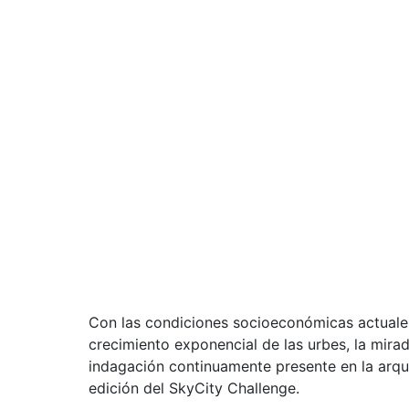
Con las condiciones socioeconómicas actuales,
crecimiento exponencial de las urbes, la mira
indagación continuamente presente en la arqu
edición del SkyCity Challenge.