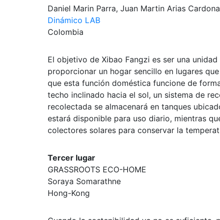
Daniel Marin Parra, Juan Martin Arias Cardona
Dinámico LAB
Colombia
El objetivo de Xibao Fangzi es ser una unida
proporcionar un hogar sencillo en lugares que
que esta función doméstica funcione de forma
techo inclinado hacia el sol, un sistema de rec
recolectada se almacenará en tanques ubicado
estará disponible para uso diario, mientras qu
colectores solares para conservar la temperat
Tercer lugar
GRASSROOTS ECO-HOME
Soraya Somarathne
Hong-Kong