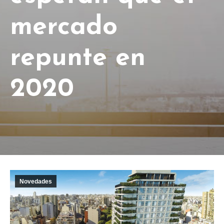
mercado
repunte en
2020
Novedades