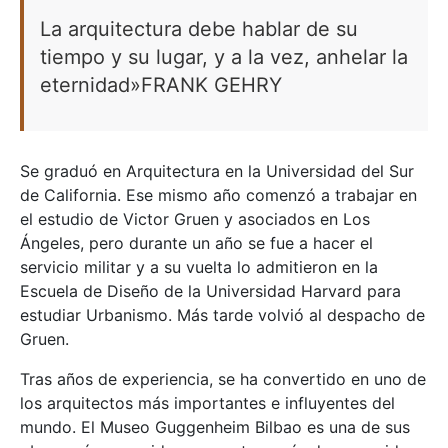
La arquitectura debe hablar de su
tiempo y su lugar, y a la vez, anhelar la
eternidad»FRANK GEHRY
Se graduó en Arquitectura en la Universidad del Sur
de California. Ese mismo año comenzó a trabajar en
el estudio de Victor Gruen y asociados en Los
Ángeles, pero durante un año se fue a hacer el
servicio militar y a su vuelta lo admitieron en la
Escuela de Diseño de la Universidad Harvard para
estudiar Urbanismo. Más tarde volvió al despacho de
Gruen.
Tras años de experiencia, se ha convertido en uno de
los arquitectos más importantes e influyentes del
mundo. El Museo Guggenheim Bilbao es una de sus