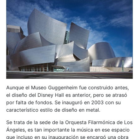
Aunque el Museo Guggenheim fue construido antes,
el diseño del Disney Hall es anterior, pero se atrasó
por falta de fondos. Se inauguró en 2003 con su
característico estilo de diseño en metal.
Se trata de la sede de la Orquesta Filarmónica de Los
Ángeles, es tan importante la música en ese espacio
que incluso en su inauguración se encargó una obra