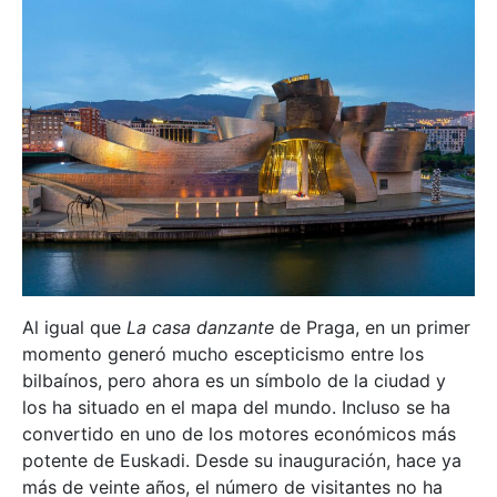
Al igual que
La casa danzante
de Praga, en un primer
momento generó mucho escepticismo entre los
bilbaínos, pero ahora es un símbolo de la ciudad y
los ha situado en el mapa del mundo. Incluso se ha
convertido en uno de los motores económicos más
potente de Euskadi. Desde su inauguración, hace ya
más de veinte años, el número de visitantes no ha