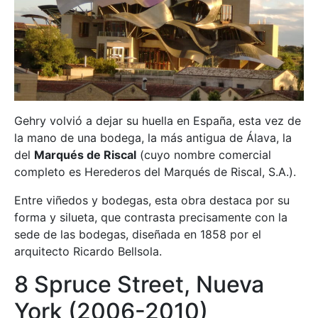
Gehry volvió a dejar su huella en España, esta vez de
la mano de una bodega, la más antigua de Álava, la
del
Marqués de Riscal
(cuyo nombre comercial
completo es Herederos del Marqués de Riscal, S.A.).
Entre viñedos y bodegas, esta obra destaca por su
forma y silueta, que contrasta precisamente con la
sede de las bodegas, diseñada en 1858 por el
arquitecto Ricardo Bellsola.
8 Spruce Street, Nueva
York (2006-2010)