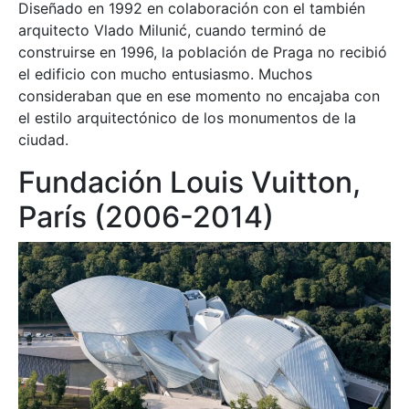
Diseñado en 1992 en colaboración con el también
arquitecto Vlado Milunić, cuando terminó de
construirse en 1996, la población de Praga no recibió
el edificio con mucho entusiasmo. Muchos
consideraban que en ese momento no encajaba con
el estilo arquitectónico de los monumentos de la
ciudad.
Fundación Louis Vuitton,
París (2006-2014)