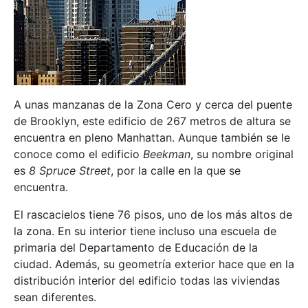
A unas manzanas de la Zona Cero y cerca del puente
de Brooklyn, este edificio de 267 metros de altura se
encuentra en pleno Manhattan. Aunque también se le
conoce como el edificio
Beekman
, su nombre original
es
8 Spruce Street
, por la calle en la que se
encuentra.
El rascacielos tiene 76 pisos, uno de los más altos de
la zona. En su interior tiene incluso una escuela de
primaria del Departamento de Educación de la
ciudad. Además, su geometría exterior hace que en la
distribución interior del edificio todas las viviendas
sean diferentes.