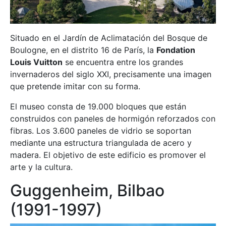
Situado en el Jardín de Aclimatación del Bosque de
Boulogne, en el distrito 16 de París, la
Fondation
Louis Vuitton
se encuentra entre los grandes
invernaderos del siglo XXI, precisamente una imagen
que pretende imitar con su forma.
El museo consta de 19.000 bloques que están
construidos con paneles de hormigón reforzados con
fibras. Los 3.600 paneles de vidrio se soportan
mediante una estructura triangulada de acero y
madera. El objetivo de este edificio es promover el
arte y la cultura.
Guggenheim, Bilbao
(1991-1997)