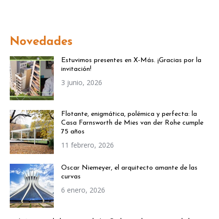
Novedades
Estuvimos presentes en X-Más. ¡Gracias por la
invitación!
3 junio, 2026
Flotante, enigmática, polémica y perfecta: la
Casa Farnsworth de Mies van der Rohe cumple
75 años
11 febrero, 2026
Oscar Niemeyer, el arquitecto amante de las
curvas
6 enero, 2026