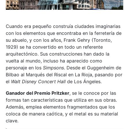
Cuando era pequeño construía ciudades imaginarias
con los elementos que encontraba en la ferretería de
su abuelo, y con los años, Frank Gehry (Toronto,
1929) se ha convertido en todo un referente
arquitectónico. Sus construcciones han dado la
vuelta al mundo, incluso ha aparecido como
personaje en los
Simpsons
. Desde el Guggenheim de
Bilbao al Marqués del Riscal en La Rioja, pasando por
el
Walt Disney Concert Hall
de Los Ángeles.
Ganador del Premio Pritzker
, se le conoce por las
formas tan características que utiliza en sus obras.
Además, emplea elementos fragmentados que los
coloca de manera caótica, y el metal es su material
clave.