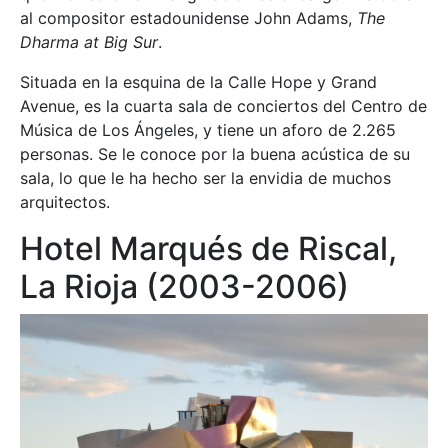
al compositor estadounidense John Adams,
The
Dharma at Big Sur
.
Situada en la esquina de la Calle Hope y Grand
Avenue, es la cuarta sala de conciertos del Centro de
Música de Los Ángeles, y tiene un aforo de 2.265
personas. Se le conoce por la buena acústica de su
sala, lo que le ha hecho ser la envidia de muchos
arquitectos.
Hotel Marqués de Riscal,
La Rioja (2003-2006)