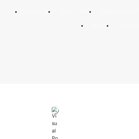
SERVICIOS
PROYECTOS
OBRAS EN CUR
BLOG
CONTAC