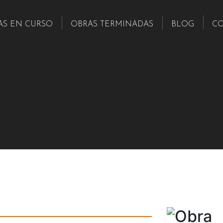
AS EN CURSO
OBRAS TERMINADAS
BLOG
C