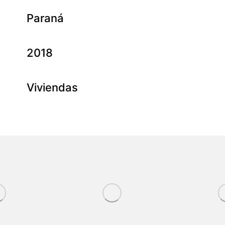
Paraná
2018
Viviendas