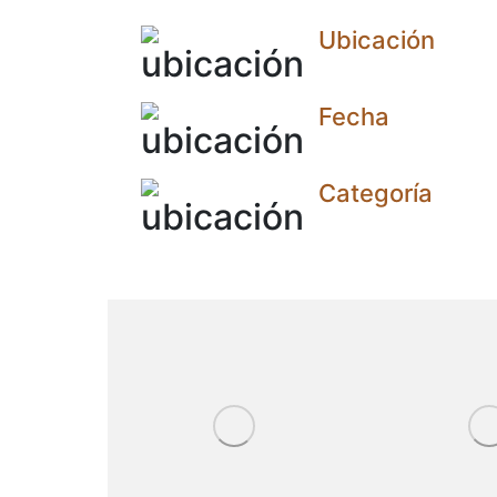
Ubicación
Fecha
Categoría