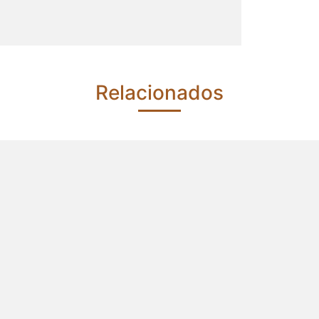
Relacionados