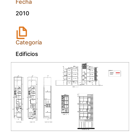
Fecha
2010
Categoría
Edificios