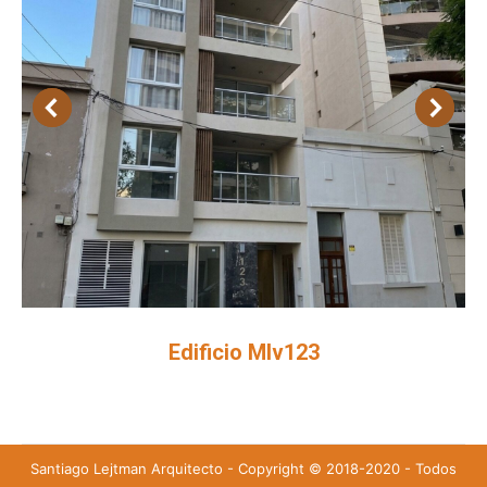
Edificio Mlv123
Santiago Lejtman Arquitecto - Copyright © 2018-2020 - Todos