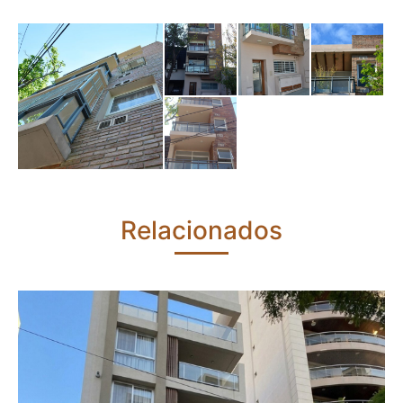
Relacionados