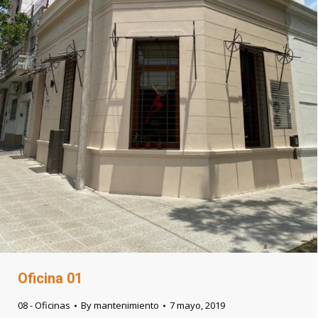
Oficina 01
08 - Oficinas
By
mantenimiento
7 mayo, 2019