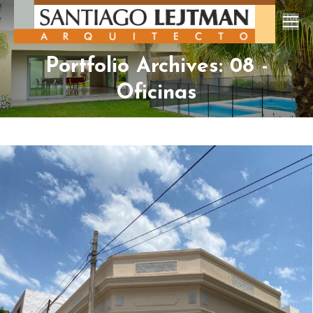
Portfolio Archives: 08 -
Oficinas