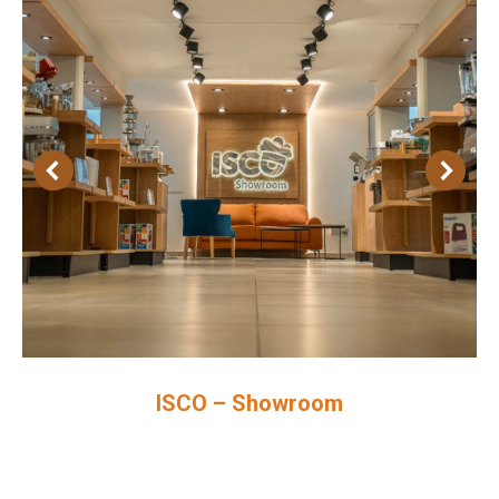
ISCO – Showroom