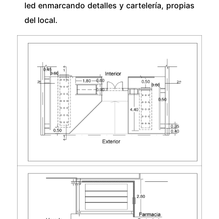
led enmarcando detalles y cartelería, propias
del local.