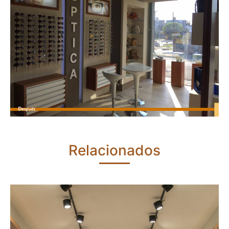
Relacionados