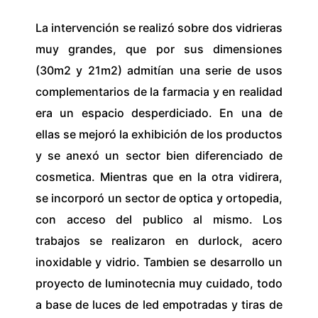
La intervención se realizó sobre dos vidrieras
muy grandes, que por sus dimensiones
(30m2 y 21m2) admitían una serie de usos
complementarios de la farmacia y en realidad
era un espacio desperdiciado. En una de
ellas se mejoró la exhibición de los productos
y se anexó un sector bien diferenciado de
cosmetica. Mientras que en la otra vidirera,
se incorporó un sector de optica y ortopedia,
con acceso del publico al mismo. Los
trabajos se realizaron en durlock, acero
inoxidable y vidrio. Tambien se desarrollo un
proyecto de luminotecnia muy cuidado, todo
a base de luces de led empotradas y tiras de